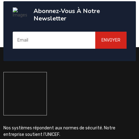
Abonnez-Vous À Notre
Newsletter
ENVOYER
Nos systèmes répondent aux normes de sécurité. Notre
entreprise soutient l'UNICEF.