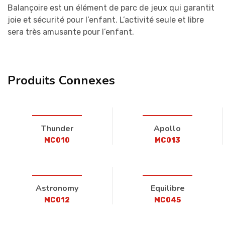
Balançoire est un élément de parc de jeux qui garantit
joie et sécurité pour l’enfant. L’activité seule et libre
sera très amusante pour l’enfant.
Produits Connexes
Thunder
Apollo
MC010
MC013
Astronomy
Equilibre
MC012
MC045