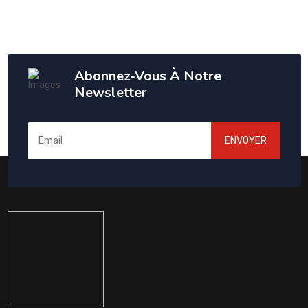
Abonnez-Vous À Notre
Newsletter
ENVOYER