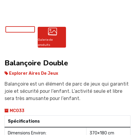
CONTACT
Galerie de
produits
Balançoire Double
Explorer Aires De Jeux
Balançoire est un élément de parc de jeux qui garantit
joie et sécurité pour l’enfant. L’activité seule et libre
sera très amusante pour l’enfant.
MC033
Spécifications
Dimensions Environ:
370×180 cm