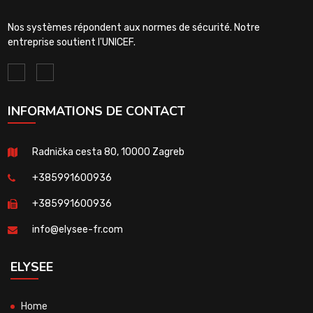
Nos systèmes répondent aux normes de sécurité. Notre
entreprise soutient l'UNICEF.
INFORMATIONS DE CONTACT
Radnička cesta 80, 10000 Zagreb
+385991600936
+385991600936
info@elysee-fr.com
ELYSEE
Home